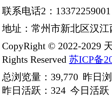
联系电话2：1337225900
地址：常州市新北区汉江西
CopyRight © 2022-2
Rights Reserved
苏ICP备20
总浏览量：39,770
昨日浏
昨日活跃：324
今日活跃：