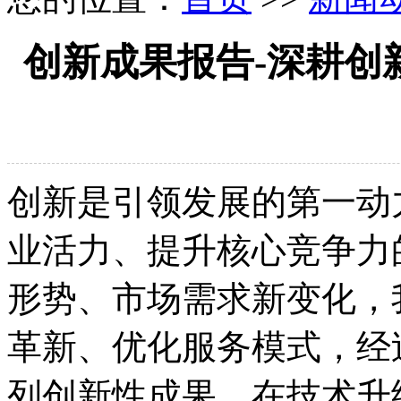
创新成果报告-深耕创
创新是引领发展的第一动
业活力、提升核心竞争力
形势、市场需求新变化，
革新、优化服务模式，经
列创新性成果，在技术升