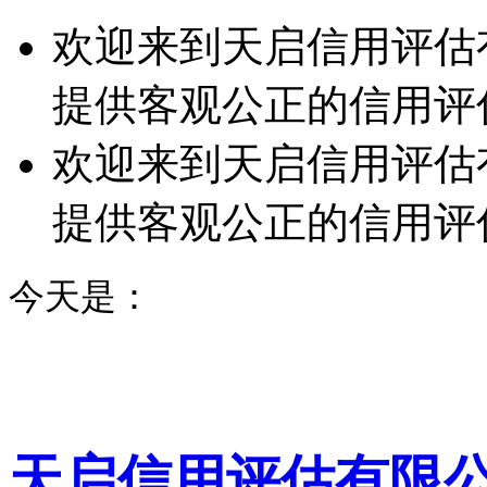
欢迎来到天启信用评估
提供客观公正的信用评
欢迎来到天启信用评估
提供客观公正的信用评
今天是：
天启信用评估有限