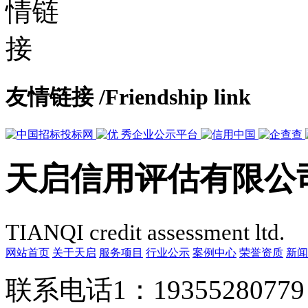
友情链接
/Friendship link
天启信用评估有限公
TIANQI credit assessment ltd.
网站首页
关于天启
服务项目
行业公示
案例中心
荣誉资质
新闻
联系电话1：1935528077