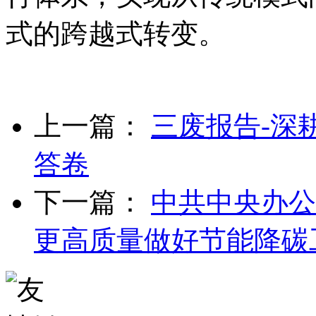
式的跨越式转变。
上一篇：
三废报告-深
答卷
下一篇：
中共中央办公
更高质量做好节能降碳