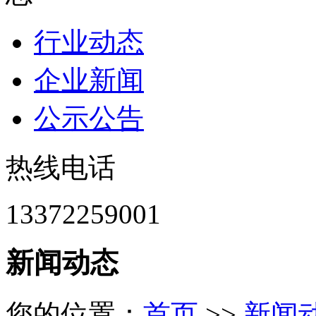
行业动态
企业新闻
公示公告
热线电话
13372259001
新闻动态
您的位置：
首页
>>
新闻