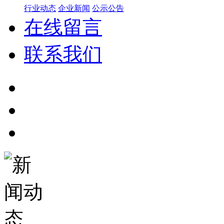
行业动态
企业新闻
公示公告
在线留言
联系我们