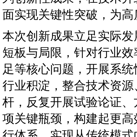
面实现关键性突破，为高
本次创新成果立足实际发
短板与局限，针对行业效
足等核心问题，开展系统
行业积淀，整合技术资源
杆，反复开展试验论证、
项关键瓶颈，构建起更高
行体系，实现从传统模式