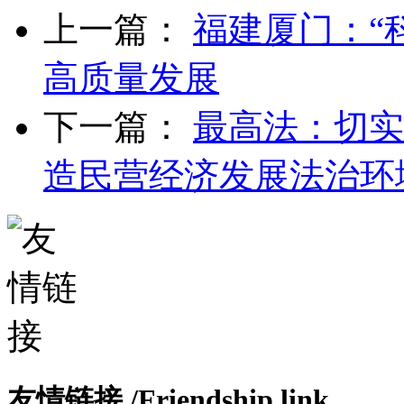
上一篇：
福建厦门：“
高质量发展
下一篇：
最高法：切实
造民营经济发展法治环
友情链接
/Friendship link