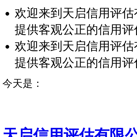
欢迎来到天启信用评估
提供客观公正的信用评
欢迎来到天启信用评估
提供客观公正的信用评
今天是：
天启信用评估有限