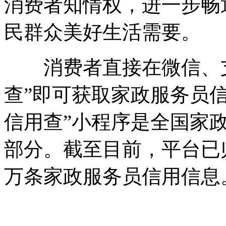
消费者知情权，进一步畅
民群众美好生活需要。
消费者直接在微信、支
查”即可获取家政服务员
信用查”小程序是全国家
部分。截至目前，平台已归
万条家政服务员信用信息