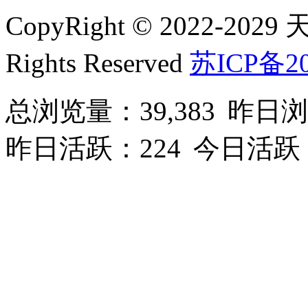
CopyRight © 2022-2
Rights Reserved
苏ICP备20
总浏览量：39,383
昨日浏
昨日活跃：224
今日活跃：