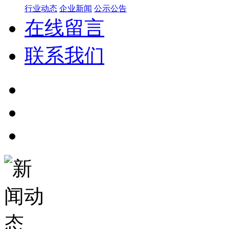
行业动态
企业新闻
公示公告
在线留言
联系我们