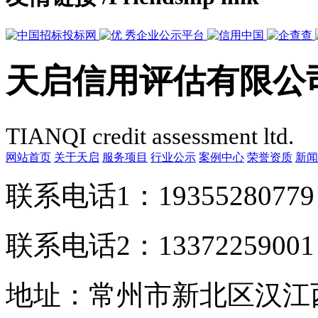
天启信用评估有限公
TIANQI credit assessment ltd.
网站首页
关于天启
服务项目
行业公示
案例中心
荣誉资质
新闻
联系电话1：1935528077
联系电话2：1337225900
地址：常州市新北区汉江西