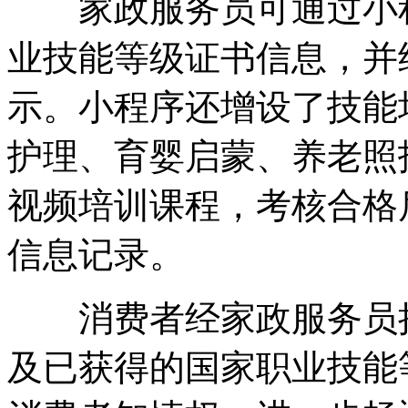
家政服务员可通过小程
业技能等级证书信息，并
示。小程序还增设了技能
护理、育婴启蒙、养老照
视频培训课程，考核合格
信息记录。
消费者经家政服务员授
及已获得的国家职业技能