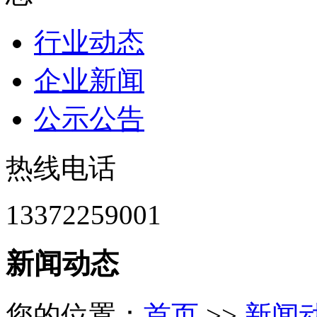
行业动态
企业新闻
公示公告
热线电话
13372259001
新闻动态
您的位置：
首页
>>
新闻