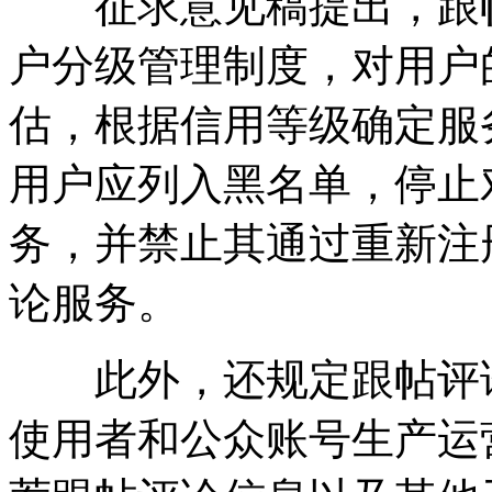
征求意见稿提出，跟帖
户分级管理制度，对用户
估，根据信用等级确定服
用户应列入黑名单，停止
务，并禁止其通过重新注
论服务。
此外，还规定跟帖评论
使用者和公众账号生产运