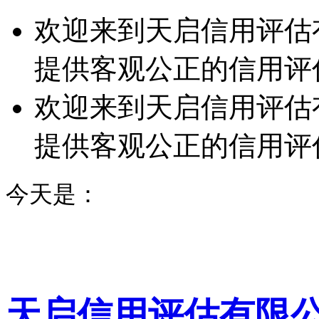
欢迎来到天启信用评估
提供客观公正的信用评
欢迎来到天启信用评估
提供客观公正的信用评
今天是：
天启信用评估有限