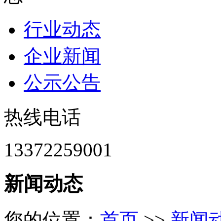
行业动态
企业新闻
公示公告
热线电话
13372259001
新闻动态
您的位置：
首页
>>
新闻