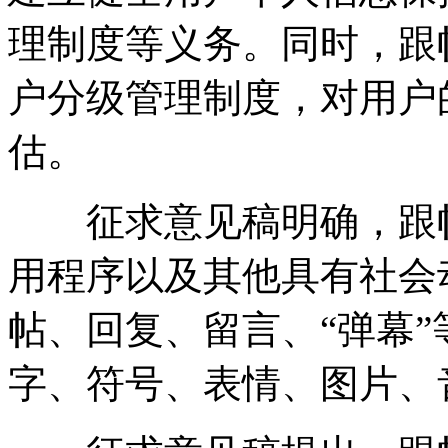
理制度等义务。同时，跟
户分级管理制度，对用户
估。
征求意见稿明确，跟帖
用程序以及其他具有社会
帖、回复、留言、“弹幕
字、符号、表情、图片、