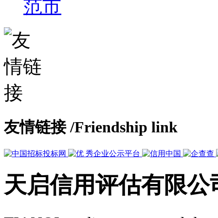
范市
友情链接
/Friendship link
天启信用评估有限公