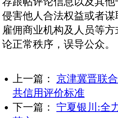
荐跟帖评论信息以及其他
侵害他人合法权益或者谋
雇佣商业机构及人员等方
论正常秩序，误导公众。
上一篇：
京津冀晋联合
共信用评价标准
下一篇：
宁夏银川:全