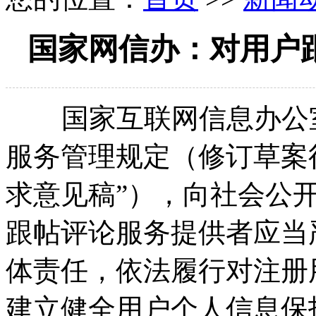
国家网信办：对用户
国家互联网信息办公室
服务管理规定（修订草案
求意见稿”），向社会公
跟帖评论服务提供者应当
体责任，依法履行对注册
建立健全用户个人信息保