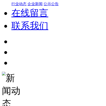
行业动态
企业新闻
公示公告
在线留言
联系我们