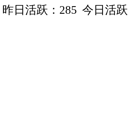
昨日活跃：285
今日活跃：