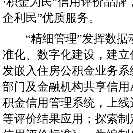
·积金为民”信用评价品牌
企利民”优质服务。
“精细管理”发挥数据
准化、数字化建设，建立
发嵌入住房公积金业务系
部门及金融机构共享信用
积金信用管理系统，上线
等评价结果应用；探索制