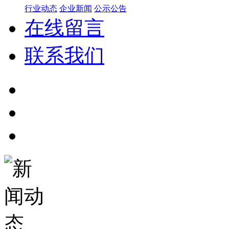
行业动态
企业新闻
公示公告
在线留言
联系我们