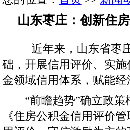
山东枣庄：创新住房
近年来，山东省枣庄市
础，开展信用评价、实施
金领域信用体系，赋能经
“前瞻趋势”确立政策
《住房公积金信用评价管