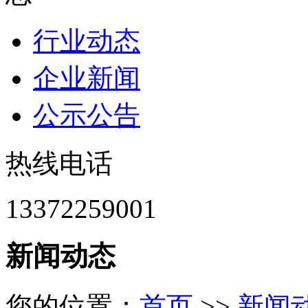
行业动态
企业新闻
公示公告
热线电话
13372259001
新闻动态
您的位置：
首页
>>
新闻