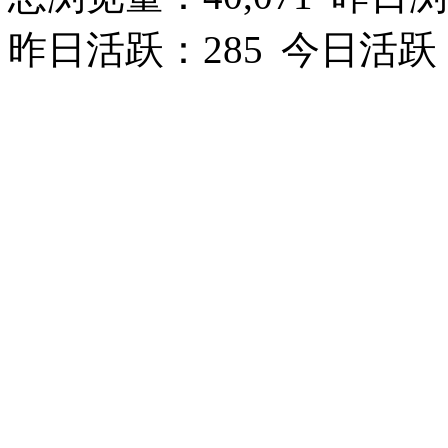
昨日活跃：285
今日活跃：