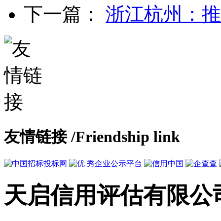
下一篇：
浙江杭州：推
友情链接
/Friendship link
天启信用评估有限公