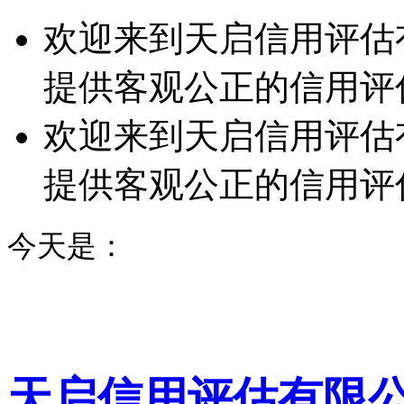
欢迎来到天启信用评估
提供客观公正的信用评
欢迎来到天启信用评估
提供客观公正的信用评
今天是：
天启信用评估有限