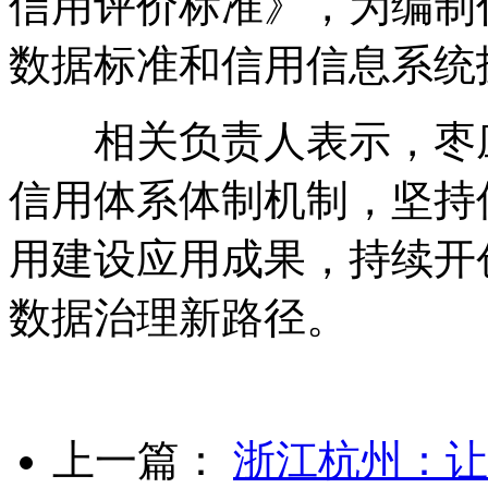
信用评价标准》，为编制
数据标准和信用信息系统
相关负责人表示，枣庄
信用体系体制机制，坚持
用建设应用成果，持续开
数据治理新路径。
上一篇：
浙江杭州：让