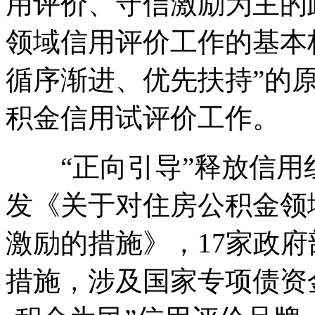
用评价、守信激励为主的
领域信用评价工作的基本
循序渐进、优先扶持”的
积金信用试评价工作。
“正向引导”释放信用
发《关于对住房公积金领
激励的措施》，17家政府
措施，涉及国家专项债资