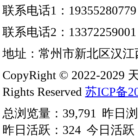
联系电话1：1935528077
联系电话2：1337225900
地址：常州市新北区汉江西
CopyRight © 2022-2
Rights Reserved
苏ICP备20
总浏览量：39,791
昨日浏
昨日活跃：324
今日活跃：