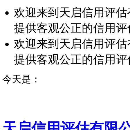
欢迎来到天启信用评估
提供客观公正的信用评
欢迎来到天启信用评估
提供客观公正的信用评
今天是：
天启信用评估有限