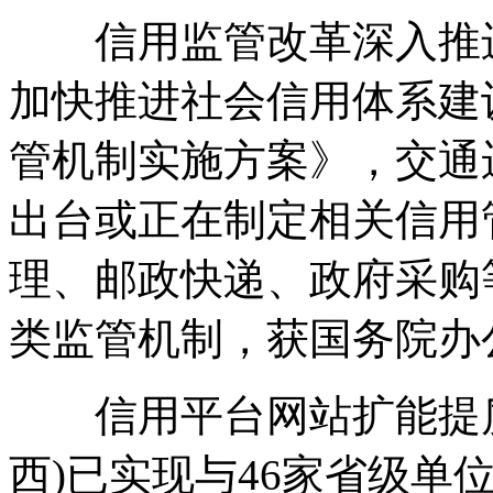
信用监管改革深入推进
加快推进社会信用体系建
管机制实施方案》，交通
出台或正在制定相关信用
理、邮政快递、政府采购
类监管机制，获国务院办
信用平台网站扩能提质
西)已实现与46家省级单位