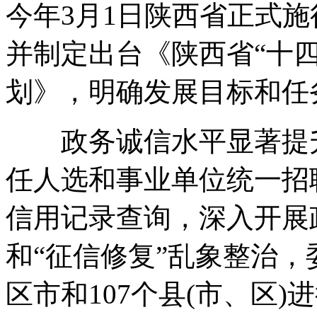
今年3月1日陕西省正式
并制定出台《陕西省“十
划》，明确发展目标和任
政务诚信水平显著提升
任人选和事业单位统一招
信用记录查询，深入开展
和“征信修复”乱象整治，
区市和107个县(市、区