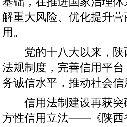
基础，在推进国家治理体
解重大风险、优化提升营
用。
党的十八大以来，陕西
法规制度，完善信用平台
务诚信水平，推动社会信
信用法制建设再获突破。
方性信用立法——《陕西