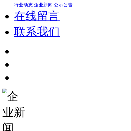
行业动态
企业新闻
公示公告
在线留言
联系我们