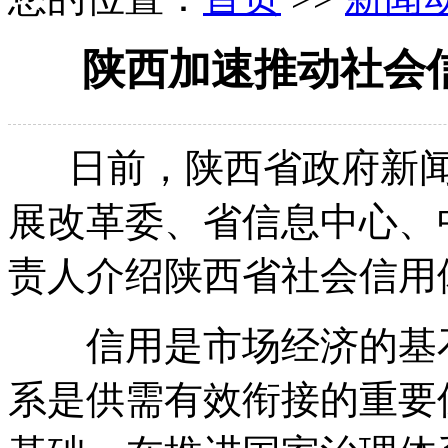
陕西加速推动社会
日前，陕西省政府新闻
展改革委、省信息中心、
责人介绍陕西省社会信用
信用是市场经济的基石
系是供需有效衔接的重要