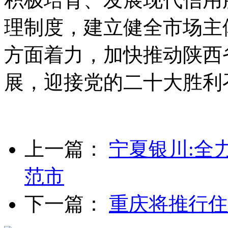
理制度，建立健全市场主
方面着力，加快推动陕西
展，迎接党的二十大胜利
上一篇：
宁夏银川:全
范市
下一篇：
重庆将推行住