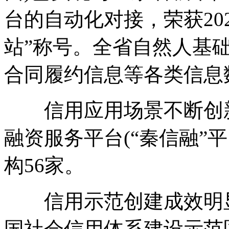
台的自动化对接，荣获20
站”称号。全省自然人基
合同履约信息等各类信息
信用应用场景不断创新
融资服务平台(“秦信融”
构56家。
信用示范创建成效明显
国社会信用体系建设示范