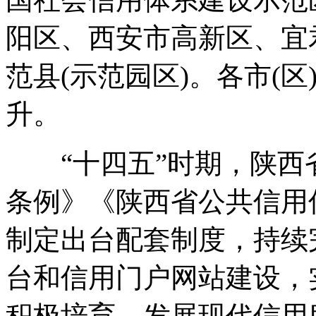
阳区、西安市高新区、宜
范县(示范园区)。各市(
升。
“十四五”时期，陕西
条例》《陕西省公共信用
制定出台配套制度，持续
台和信用门户网站建设，
积极培育、发展现代信用