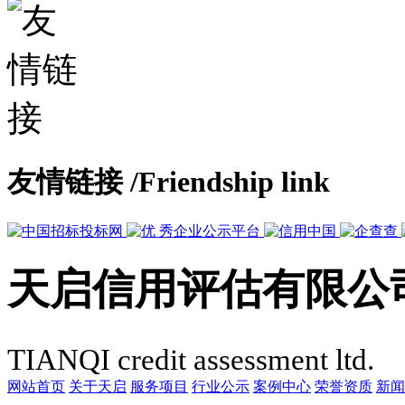
友情链接
/Friendship link
天启信用评估有限公
TIANQI credit assessment ltd.
网站首页
关于天启
服务项目
行业公示
案例中心
荣誉资质
新闻