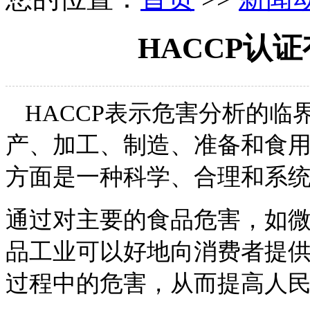
HACCP认
HACCP表示危害分析的临
产、加工、制造、准备和食
方面是一种科学、合理和系
通过对主要的食品危害，如
品工业可以
好
地向消费者提
过程中的危害，从而提高人