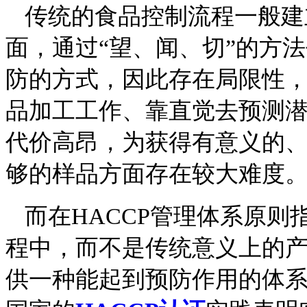
传统的食品控制流程一般建
面，通过“望、闻、切”的方
防的方式，因此存在局限性
品加工工作、靠直觉去预测
代价高昂，为获得有意义的
够的样品方面存在较大难度
而在
HACCP管理体系原则
程中，而不是传统意义上的
供一种能起到预防作用的体