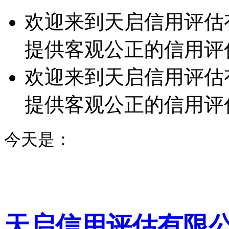
欢迎来到天启信用评估
提供客观公正的信用评
欢迎来到天启信用评估
提供客观公正的信用评
今天是：
天启信用评估有限