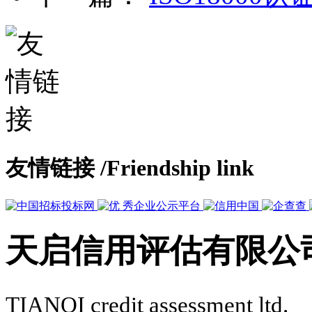
友情链接
/Friendship link
天启信用评估有限公
TIANQI credit assessment ltd.