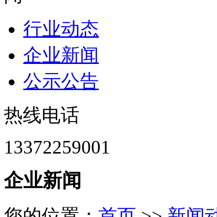
行业动态
企业新闻
公示公告
热线电话
13372259001
企业新闻
您的位置：
首页
>>
新闻