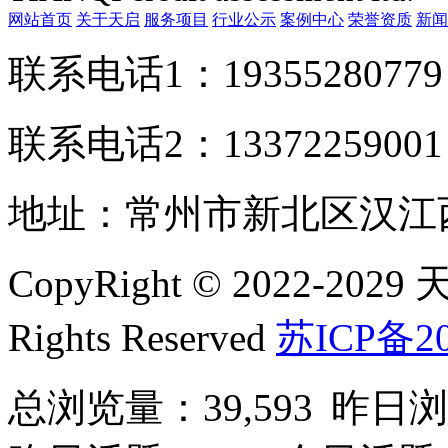
网站首页
关于天启
服务项目
行业公示
案例中心
荣誉资质
新闻
联系电话1：1935528077
联系电话2：1337225900
地址：常州市新北区汉江西
CopyRight © 2022-2
Rights Reserved
苏ICP备20
总浏览量：39,593
昨日浏