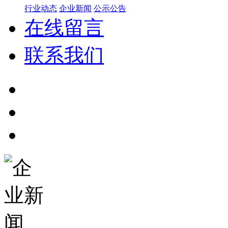
行业动态
企业新闻
公示公告
在线留言
联系我们