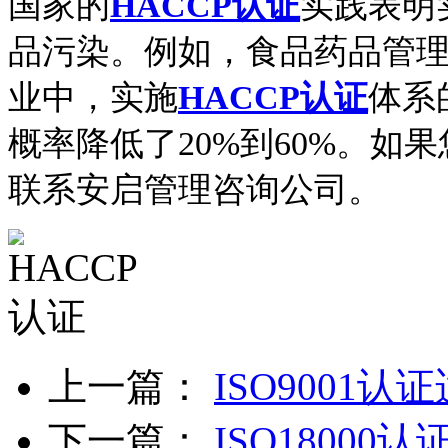
国家的
HACCP认证
实践表明
品污染。例如，食品药品管
业中，实施
HACCP认证
体系
概率降低了20%到60%。
如果
联系安启管理咨询公司。
上一篇：
ISO9001
下一篇：
ISO1800