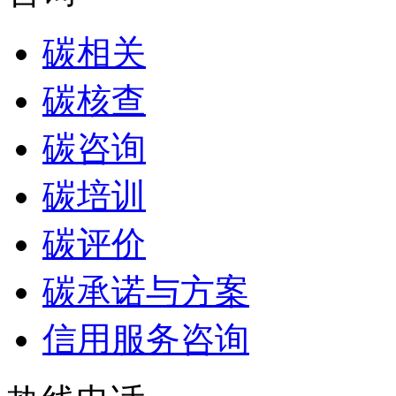
碳相关
碳核查
碳咨询
碳培训
碳评价
碳承诺与方案
信用服务咨询