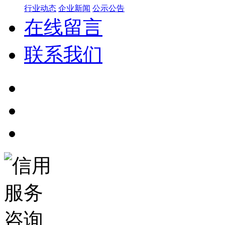
行业动态
企业新闻
公示公告
在线留言
联系我们