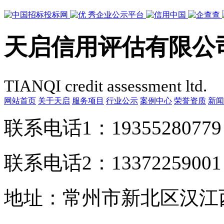
天启信用评估有限公
TIANQI credit assessment ltd.
网站首页
关于天启
服务项目
行业公示
案例中心
荣誉资质
新闻
联系电话1：1935528077
联系电话2：1337225900
地址：常州市新北区汉江西