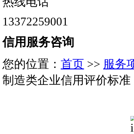
热线电话
13372259001
信用服务咨询
您的位置：
首页
>>
服务
制造类企业信用评价标准