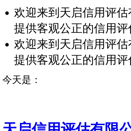
欢迎来到天启信用评估
提供客观公正的信用评
欢迎来到天启信用评估
提供客观公正的信用评
今天是：
天启信用评估有限