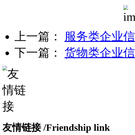
上一篇：
服务类企业信
下一篇：
货物类企业信
友情链接
/Friendship link