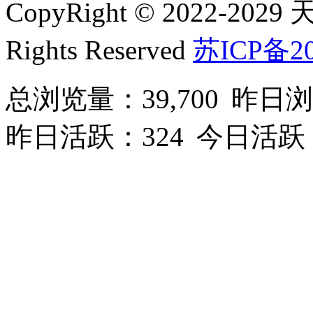
CopyRight © 2022-2
Rights Reserved
苏ICP备20
总浏览量：39,700
昨日浏
昨日活跃：324
今日活跃：